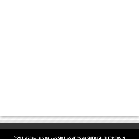
Nous utilisons des cookies pour vous garantir la meilleure