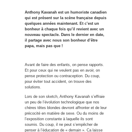
Anthony Kavanah est un humoriste canadien
qui est présent sur la scène française depuis
quelques années maintenant. Et c’est un
bonheur à chaque fois qu’il revient avec un
nouveau spectacle. Dans le dernier en date,
il partage avec nous son bonheur d’être
papa, mais pas que !
Avant de faire des enfants, on pense rapports.
Et pour ceux qui ne veulent pas en avoir, on
pense protection ou contraception. Du coup,
pour éviter tout accident, on trouve des
solutions.
Lors de son sketch, Anthony Kavanah s’effraie
un peu de l’évolution technologique que nos
chères têtes blondes devront affronter et de leur
précocité en matière de sexe. Ou du moins de
l’exposition constante à laquelle ils sont
soumis. Du coup, il ne peut s’empêcher de
penser à l’éducation de « demain ». Ca laisse