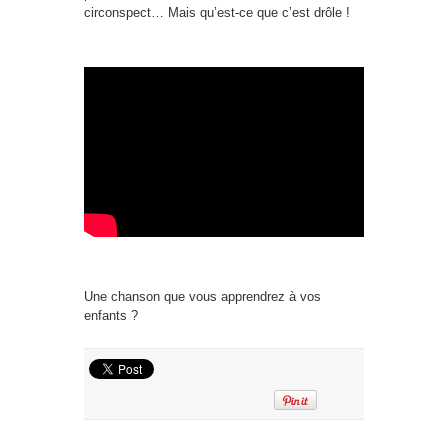
circonspect… Mais qu’est-ce que c’est drôle !
Une chanson que vous apprendrez à vos
enfants ?