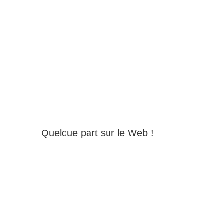
Quelque part sur le Web !