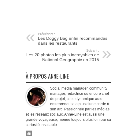
Précédent :
Les Doggy Bag enfin recommandés
dans les restaurants
Suivant :
Les 20 photos les plus incroyables de
National Geographic en 2015
À PROPOS ANNE-LINE
Social media manager, community
manager, rédactrice ou encore chef
de projet, cette dynamique auto-
entrepreneuse a plus d'une corde à
son arc. Passionnée par les médias
et les réseaux sociaux, Anne-Line est aussi une
grande voyageuse, menée toujours plus loin par sa
curiosité insatiable.