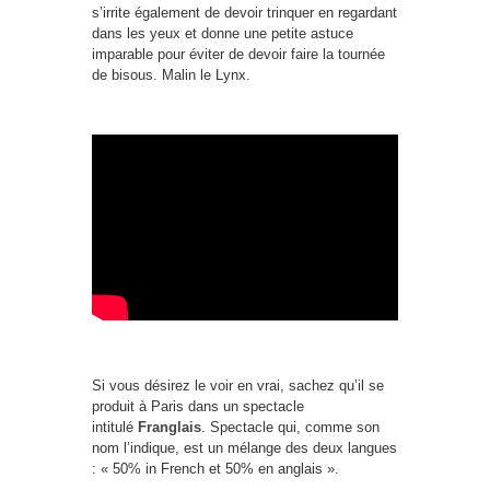
s’irrite également de devoir trinquer en regardant
dans les yeux et donne une petite astuce
imparable pour éviter de devoir faire la tournée
de bisous. Malin le Lynx.
Si vous désirez le voir en vrai, sachez qu’il se
produit à Paris dans un spectacle
intitulé
Franglais
. Spectacle qui, comme son
nom l’indique, est un mélange des deux langues
: « 50% in French et 50% en anglais ».