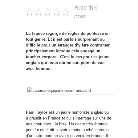
Rate this
post
La France regorge de règles de politesse en
tout genre. Et il est parfois surprenant ou
difficile pour un étranger d’y être confronter,
principalement lorsque cela engage un
toucher corporel. C’est le cas pour ce jeune
anglais qui nous donne son point de vue
avec humour.
Paul Taylor
est un jeune humoriste anglais qui
a grandit en France et qui s’interroge sur une de
nos coutumes : la bise. Un geste très étrange
pour lui car il dit n’avoir jamais touché le corps
d’un autre homme avant de venir en France. Il