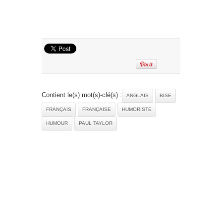
Contient le(s) mot(s)-clé(s) :
ANGLAIS
BISE
FRANÇAIS
FRANÇAISE
HUMORISTE
HUMOUR
PAUL TAYLOR