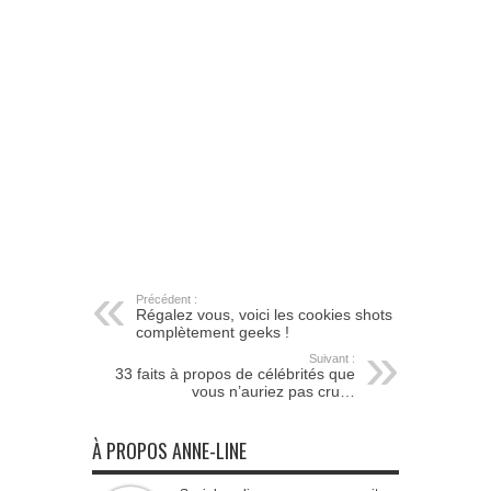
Précédent :
Régalez vous, voici les cookies shots
complètement geeks !
Suivant :
33 faits à propos de célébrités que
vous n’auriez pas cru…
À PROPOS ANNE-LINE