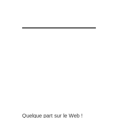
Quelque part sur le Web !