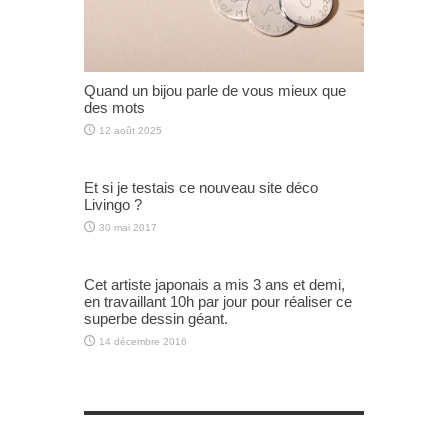
Quand un bijou parle de vous mieux que
des mots
12 août 2025
Et si je testais ce nouveau site déco
Livingo ?
30 mai 2017
Cet artiste japonais a mis 3 ans et demi,
en travaillant 10h par jour pour réaliser ce
superbe dessin géant.
14 décembre 2016