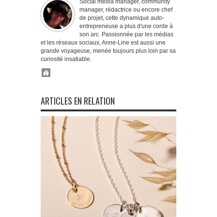
Social media manager, community
manager, rédactrice ou encore chef
de projet, cette dynamique auto-
entrepreneuse a plus d'une corde à
son arc. Passionnée par les médias
et les réseaux sociaux, Anne-Line est aussi une
grande voyageuse, menée toujours plus loin par sa
curiosité insatiable.
ARTICLES EN RELATION