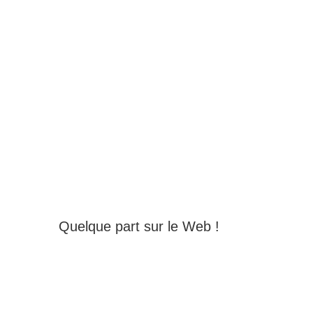
Quelque part sur le Web !