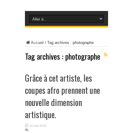
Accueil
/
Tag archives : photographe
Tag archives :
photographe
Grâce à cet artiste, les
coupes afro prennent une
nouvelle dimension
artistique.
16 mai 2016