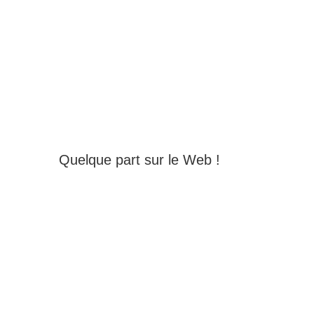
Quelque part sur le Web !