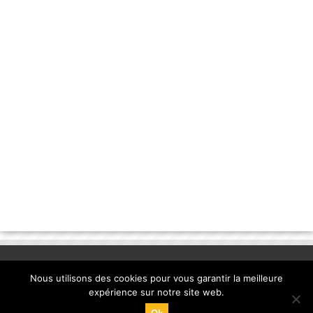
Nous utilisons des cookies pour vous garantir la meilleure
expérience sur notre site web.