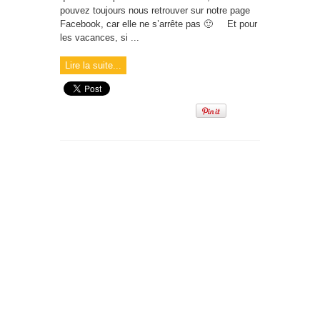
pouvez toujours nous retrouver sur notre page
Facebook, car elle ne s’arrête pas 🙂 Et pour
les vacances, si ...
Lire la suite...