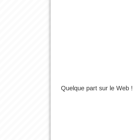
Quelque part sur le Web !