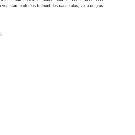
e vos stars préférées traînent des casseroles, voire de gros