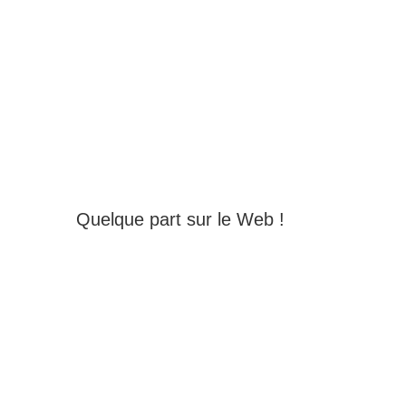
Quelque part sur le Web !