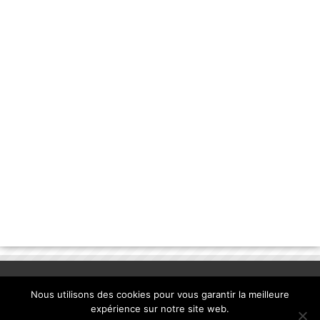
Nous utilisons des cookies pour vous garantir la meilleure
expérience sur notre site web.