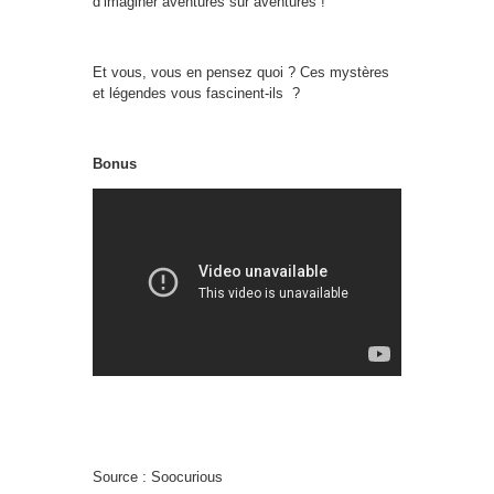
d’imaginer aventures sur aventures !
Et vous, vous en pensez quoi ? Ces mystères
et légendes vous fascinent-ils ?
Bonus
Source : Soocurious