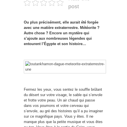
post
Ou plus précisément, elle aurait été forgée
avec une matière extraterrestre. Météorite ?
Autre chose ? Encore un mystère qui
s’ajoute aux nombreuses légendes qui
entourent l’Égypte et son histoire…
Fermez les yeux, vous sentez le souffle brûlant
du désert sur votre visage, le sable qui s’envole
et frotte votre peau. Un air chaud qui passe
dans vos poumons et votre cerveau qui
s’envole, au gré des histoires qu’il a pu imaginer
sur ce magnifique pays. Vous y êtes. Il ne
manque plus que la petite musique et vous êtes