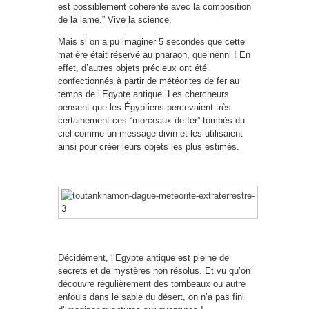
est possiblement cohérente avec la composition
de la lame.” Vive la science.
Mais si on a pu imaginer 5 secondes que cette
matière était réservé au pharaon, que nenni ! En
effet, d’autres objets précieux ont été
confectionnés à partir de météorites de fer au
temps de l’Egypte antique. Les chercheurs
pensent que les Égyptiens percevaient très
certainement ces “morceaux de fer” tombés du
ciel comme un message divin et les utilisaient
ainsi pour créer leurs objets les plus estimés.
Décidément, l’Egypte antique est pleine de
secrets et de mystères non résolus. Et vu qu’on
découvre régulièrement des tombeaux ou autre
enfouis dans le sable du désert, on n’a pas fini