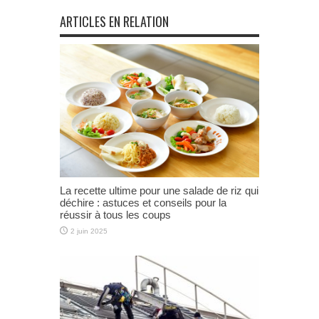
ARTICLES EN RELATION
La recette ultime pour une salade de riz qui
déchire : astuces et conseils pour la
réussir à tous les coups
2 juin 2025