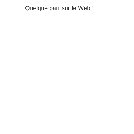
Quelque part sur le Web !