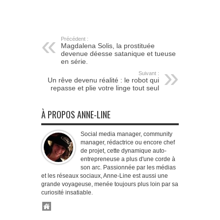
Précédent :
Magdalena Solis, la prostituée
devenue déesse satanique et tueuse
en série.
Suivant :
Un rêve devenu réalité : le robot qui
repasse et plie votre linge tout seul
À PROPOS ANNE-LINE
Social media manager, community
manager, rédactrice ou encore chef
de projet, cette dynamique auto-
entrepreneuse a plus d'une corde à
son arc. Passionnée par les médias
et les réseaux sociaux, Anne-Line est aussi une
grande voyageuse, menée toujours plus loin par sa
curiosité insatiable.