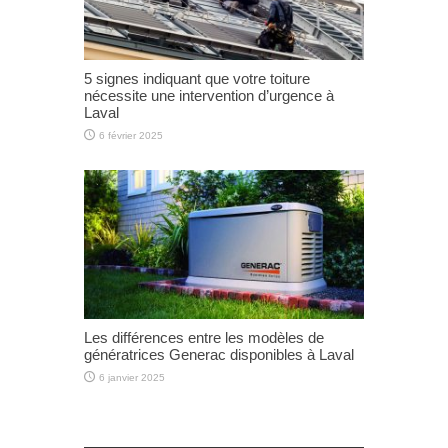
5 signes indiquant que votre toiture
nécessite une intervention d’urgence à
Laval
6 février 2025
Les différences entre les modèles de
génératrices Generac disponibles à Laval
6 janvier 2025