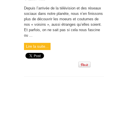
Depuis l’arrivée de la télévision et des réseaux
sociaux dans notre planète, nous n’en finissons
plus de découvrir les moeurs et coutumes de
nos « voisins », aussi étranges qu’elles soient.
Et parfois, on ne sait pas si cela nous fascine
ou ...
Lire la suite...