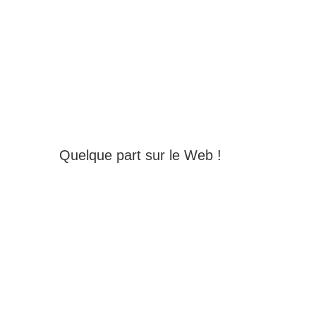
Quelque part sur le Web !