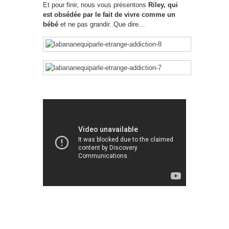
Et pour finir, nous vous présentons
Riley, qui
est obsédée par le fait de vivre comme un
bébé
et ne pas grandir. Que dire…