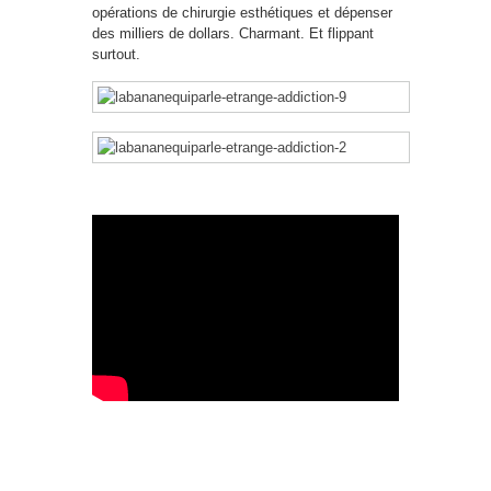
opérations de chirurgie esthétiques et dépenser
des milliers de dollars. Charmant. Et flippant
surtout.