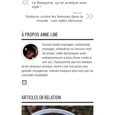
Le Basejump, ça se pratique avec
style !
Suivant :
Violence contre les femmes dans le
monde : une vidéo dénonce.
À PROPOS ANNE-LINE
Social media manager, community
manager, rédactrice ou encore chef
de projet, cette dynamique auto-
entrepreneuse a plus d'une corde à
son arc. Passionnée par les médias
et les réseaux sociaux, Anne-Line est aussi une
grande voyageuse, menée toujours plus loin par sa
curiosité insatiable.
ARTICLES EN RELATION