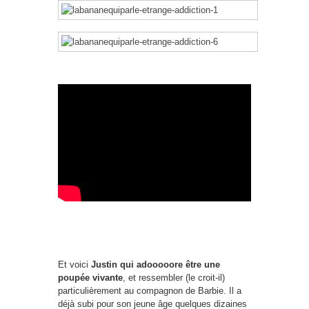
Et voici
Justin qui adooooore être une
poupée vivante
, et ressembler (le croit-il)
particulièrement au compagnon de Barbie. Il a
déjà subi pour son jeune âge quelques dizaines