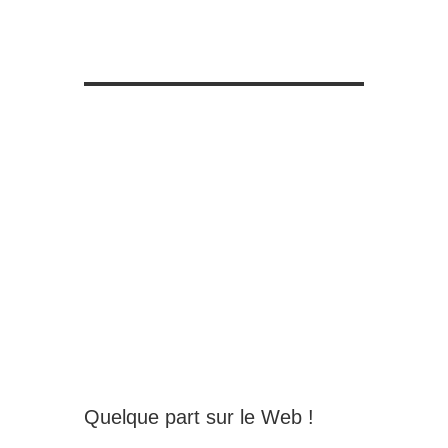
Quelque part sur le Web !