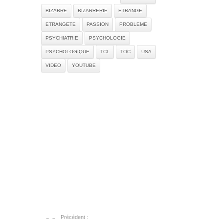
BIZARRE
BIZARRERIE
ETRANGE
ETRANGETE
PASSION
PROBLEME
PSYCHIATRIE
PSYCHOLOGIE
PSYCHOLOGIQUE
TCL
TOC
USA
VIDEO
YOUTUBE
Précédent :