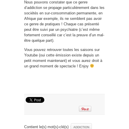
Nous pouvons constater que ce genre
d’addiction se propage particulièrement dans les
sociétés en sur-consommation permanente, en
Afrique par exemple, ils ne semblent pas avoir
ce genre de pratiques ! Chaque cas présenté
peut être suivi par un psychiatre (c’est même
fortement conseillé car c’est la preuve d’un mal-
être quelque part).
Vous pouvez retrouver toutes les saisons sur
Youtube (oui cette émission existe depuis un
petit moment maintenant) et vous aurez droit à
un grand moment de spectacle ! Enjoy
Contient le(s) mot(s)-clé(s) :
ADDICTION