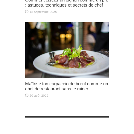
: astuces, techniques et secrets de chef
18 septembre 2025
Maîtrise ton carpaccio de bœuf comme un
chef de restaurant sans te ruiner
20 août 2025