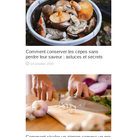
Comment conserver les cèpes sans
perdre leur saveur : astuces et secrets
14 octobre 2025
Comment ciseler un oignon comme un pro