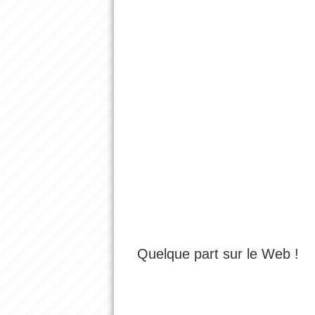
Quelque part sur le Web !