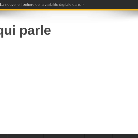
nouvelle frontière de la visibilité digitale dans l’ère de l’intelligence artificielle