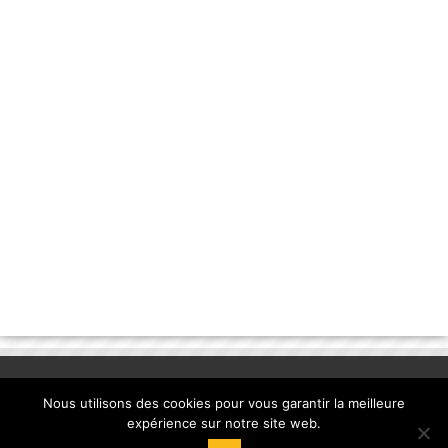
Nous utilisons des cookies pour vous garantir la meilleure
expérience sur notre site web.