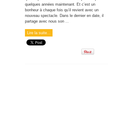
quelques années maintenant. Et c’est un
bonheur à chaque fois qu’il revient avec un
nouveau spectacle. Dans le dernier en date, il
partage avec nous son ...
Lire la suite...