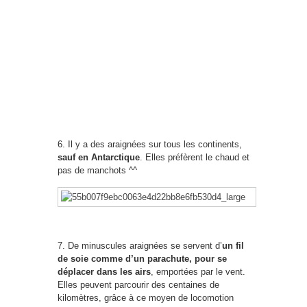
6. Il y a des araignées sur tous les continents,
sauf en Antarctique
. Elles préfèrent le chaud et
pas de manchots ^^
7. De minuscules araignées se servent d’
un fil
de soie comme d’un parachute, pour se
déplacer dans les airs
, emportées par le vent.
Elles peuvent parcourir des centaines de
kilomètres, grâce à ce moyen de locomotion