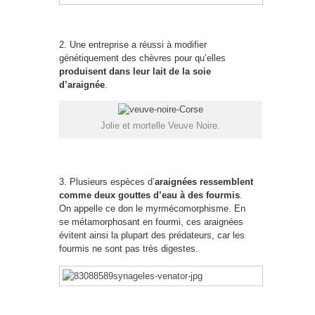
2. Une entreprise a réussi à modifier
génétiquement des chèvres pour qu’elles
produisent dans leur lait de la soie
d’araignée
.
Jolie et mortelle Veuve Noire.
3. Plusieurs espèces d’
araignées ressemblent
comme deux gouttes d’eau à des fourmis
.
On appelle ce don le myrmécomorphisme. En
se métamorphosant en fourmi, ces araignées
évitent ainsi la plupart des prédateurs, car les
fourmis ne sont pas très digestes.