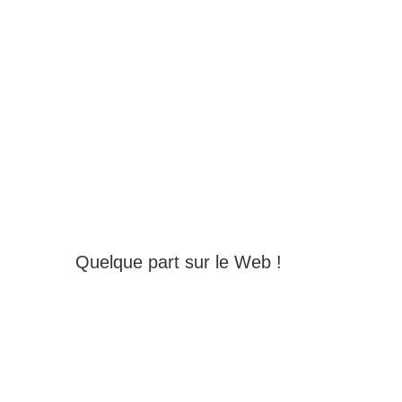
Quelque part sur le Web !