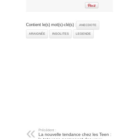
Contient le(s) mot(s)-clé(s) :
ANECDOTE
ARAIGNÉE
INSOLITES
LEGENDE
Précédent :
La nouvelle tendance chez les Teen :