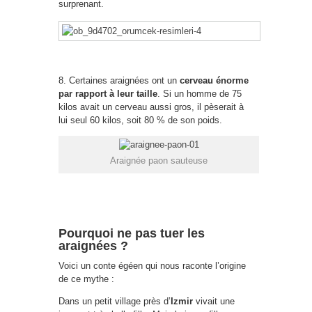
surprenant.
8. Certaines araignées ont un
cerveau énorme
par rapport à leur taille
. Si un homme de 75
kilos avait un cerveau aussi gros, il pèserait à
lui seul 60 kilos, soit 80 % de son poids.
Araignée paon sauteuse
Pourquoi ne pas tuer les
araignées ?
Voici un conte égéen qui nous raconte l’origine
de ce mythe :
Dans un petit village près d’
Izmir
vivait une