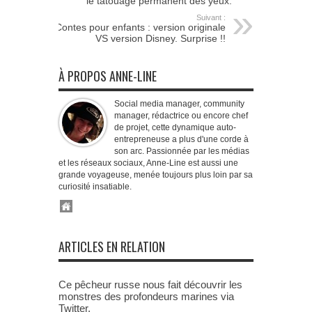
le tatouage permanent des yeux.
Suivant :
Contes pour enfants : version originale
VS version Disney. Surprise !!
À PROPOS ANNE-LINE
Social media manager, community
manager, rédactrice ou encore chef
de projet, cette dynamique auto-
entrepreneuse a plus d'une corde à
son arc. Passionnée par les médias
et les réseaux sociaux, Anne-Line est aussi une
grande voyageuse, menée toujours plus loin par sa
curiosité insatiable.
ARTICLES EN RELATION
Ce pêcheur russe nous fait découvrir les
monstres des profondeurs marines via
Twitter.