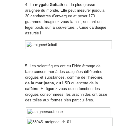
4. La
mygale Goliath
est la plus grosse
araignée du monde. Elle peut mesurer jusqu’à
30 centimètres d’envergure et peser 170
grammes. Imaginez vous la nuit, sentant un
léger poids sur la couverture… Crise cardiaque
assurée !
5. Les scientifiques ont eu l’idée étrange de
faire consommer à des araignées différentes
drogues et substances, comme de l’
héroïne,
de la marijuana, du LSD
ou encore de la
caféine
. Et figurez-vous qu’en fonction des
drogues consommées, les arachnides ont tissé
des toiles aux formes bien particulières.