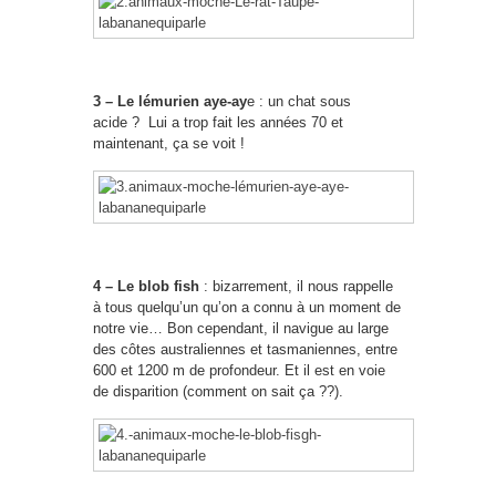
3 – Le lémurien aye-ay
e : un chat sous
acide ? Lui a trop fait les années 70 et
maintenant, ça se voit !
4 – Le blob fish
: bizarrement, il nous rappelle
à tous quelqu’un qu’on a connu à un moment de
notre vie… Bon cependant, il navigue au large
des côtes australiennes et tasmaniennes, entre
600 et 1200 m de profondeur. Et il est en voie
de disparition (comment on sait ça ??).