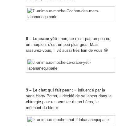
8 – Le crabe yéti
: non, ce n’est pas un pou ou
un morpion, c’est un peu plus gros. Mais
rassurez-vous, il vit aussi très loin de vous 😀
9 – Le chat qui fait peur
: « influencé par la
saga Harry Potter, il décidé de se lancer dans la
chirurgie pour ressembler à son héros, le
méchant du film ».