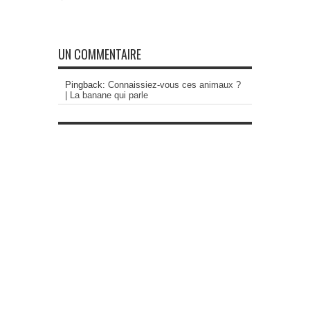
UN COMMENTAIRE
Pingback:
Connaissiez-vous ces animaux ?
| La banane qui parle