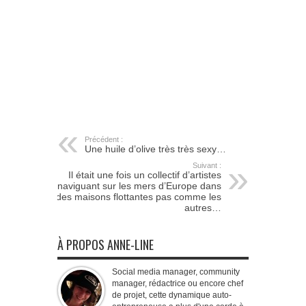
Précédent :
Une huile d’olive très très sexy…
Suivant :
Il était une fois un collectif d’artistes
naviguant sur les mers d’Europe dans
des maisons flottantes pas comme les
autres…
À PROPOS ANNE-LINE
Social media manager, community
manager, rédactrice ou encore chef
de projet, cette dynamique auto-