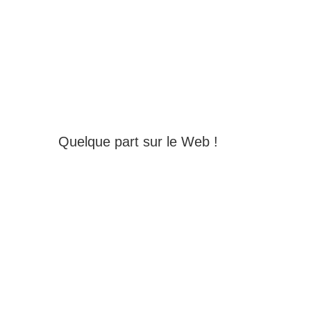
Quelque part sur le Web !