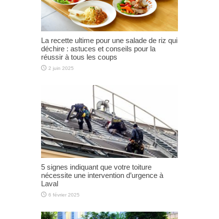
La recette ultime pour une salade de riz qui
déchire : astuces et conseils pour la
réussir à tous les coups
2 juin 2025
5 signes indiquant que votre toiture
nécessite une intervention d’urgence à
Laval
6 février 2025