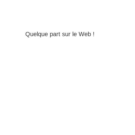
Quelque part sur le Web !