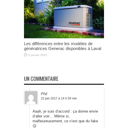
Les différences entre les modèles de
génératrices Generac disponibles à Laval
6 janvier 2025
UN COMMENTAIRE
Phil
22 juin 2017 à 14 h 59 min
Aaah, je suis d’accord : ça donne envie
d’aller voir… Même si,
malheureusement, ce n’est que du fake
😉