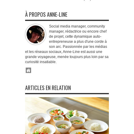
À PROPOS ANNE-LINE
Social media manager, community
manager, rédactrice ou encore chef
de projet, cette dynamique auto-
entrepreneuse a plus d'une corde à
son arc. Passionnée par les médias
et les réseaux sociaux, Anne-Line est aussi une
grande voyageuse, menée toujours plus loin par sa
curiosité insatiable.
ARTICLES EN RELATION