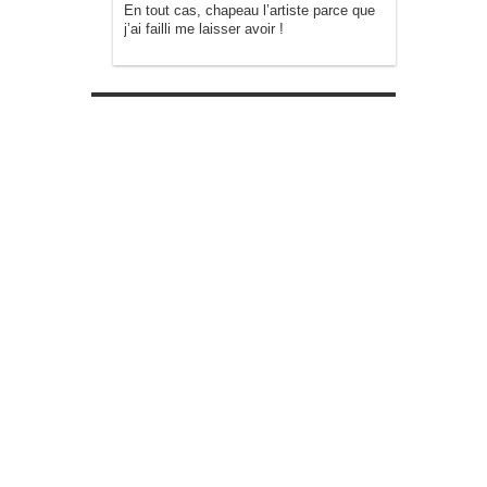
En tout cas, chapeau l’artiste parce que
j’ai failli me laisser avoir !