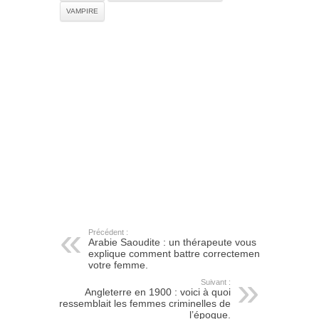
VAMPIRE
Précédent :
Arabie Saoudite : un thérapeute vous
explique comment battre correctement
votre femme.
Suivant :
Angleterre en 1900 : voici à quoi
ressemblait les femmes criminelles de
l’époque.