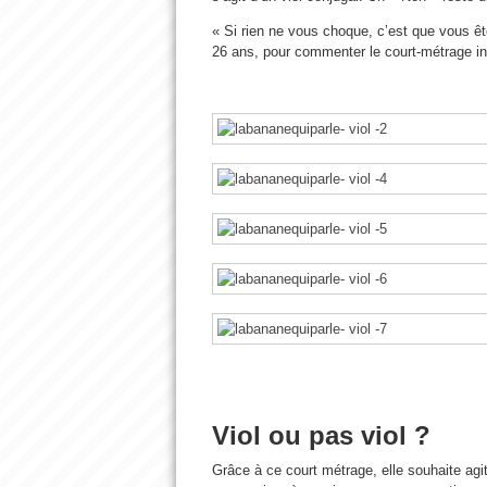
« Si rien ne vous choque, c’est que vous êt
26 ans, pour commenter le court-métrage ind
Viol ou pas viol ?
Grâce à ce court métrage, elle souhaite agi