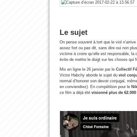
Le sujet
On pense souvent à tort que le viol n’arrive
assez fort ou pas dit, sans dire oui non plus
victime à croire qu’elle est responsable, l
évite de mettre le doigt sur les choses qui
Mis en ligne le 26 janvier par le
Collectif F
Victor Habchy aborde le sujet du
viol conj
normal d’honorer son devoir conjugal, même 
en conviendrez). En compétition pour le
Nik
ce film a déjà été
visionné plus de 62.000 