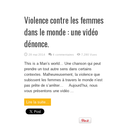
Violence contre les femmes
dans le monde : une vidéo
dénonce.
28 mai 2014
4 commentaires
7,280 Vues
This is a Man’s world… Une chanson qui peut
prendre un tout autre sens dans certains
contextes. Malheureusement, la violence que
subissent les femmes à travers le monde n’est
pas prête de s’arrêter… Aujourd’hui, nous
vous présentons une vidéo ...
Lire la suite...