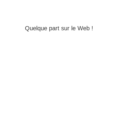
Quelque part sur le Web !