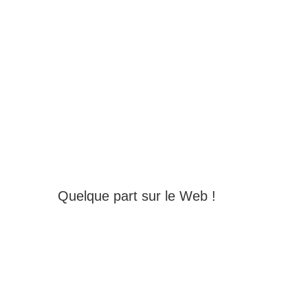
Quelque part sur le Web !