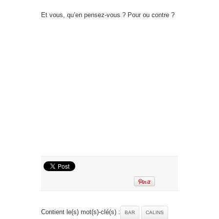
Et vous, qu’en pensez-vous ? Pour ou contre ?
Contient le(s) mot(s)-clé(s) :
BAR
CALINS