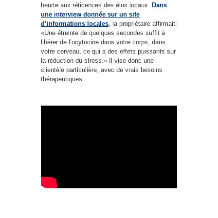
heurte aux réticences des élus locaux.
Dans
une interview donnée sur un site
d’informations locales
, la propriétaire affirmait:
«Une étreinte de quelques secondes suffit à
libérer de l’ocytocine dans votre corps, dans
votre cerveau, ce qui a des effets puissants sur
la réduction du stress.» Il vise donc une
clientèle particulière, avec de vrais besoins
thérapeutiques.