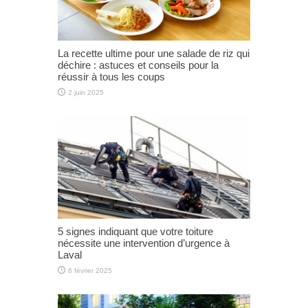
La recette ultime pour une salade de riz qui
déchire : astuces et conseils pour la
réussir à tous les coups
2 juin 2025
5 signes indiquant que votre toiture
nécessite une intervention d’urgence à
Laval
6 février 2025