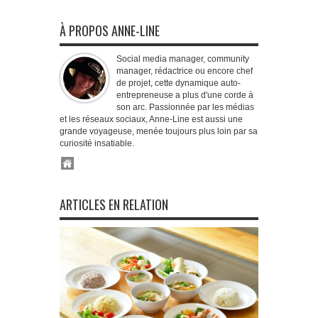
À PROPOS ANNE-LINE
Social media manager, community
manager, rédactrice ou encore chef
de projet, cette dynamique auto-
entrepreneuse a plus d'une corde à
son arc. Passionnée par les médias
et les réseaux sociaux, Anne-Line est aussi une
grande voyageuse, menée toujours plus loin par sa
curiosité insatiable.
ARTICLES EN RELATION