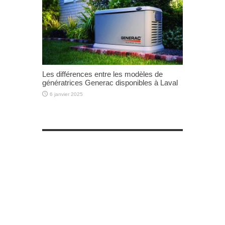
Les différences entre les modèles de
génératrices Generac disponibles à Laval
6 janvier 2025