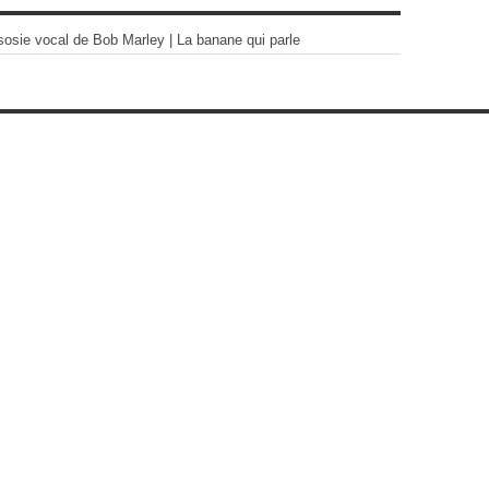
sosie vocal de Bob Marley | La banane qui parle