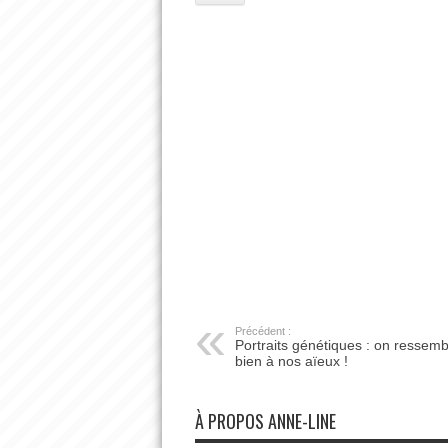
Précédent :
Portraits génétiques : on ressemb
bien à nos aïeux !
À PROPOS ANNE-LINE