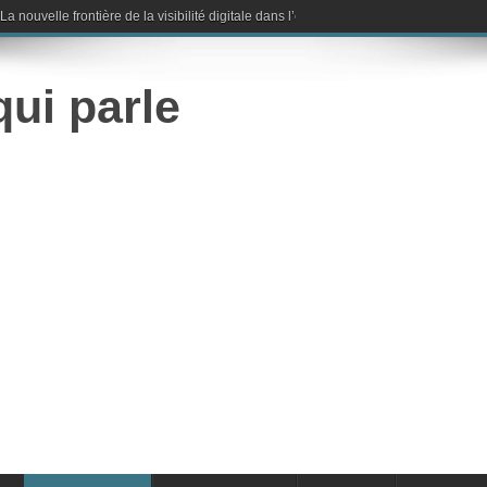
nouvelle frontière de la visibilité digitale dans l’ère de l’intelligence artificielle