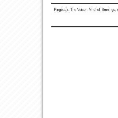
Pingback:
The Voice : Mitchell Brunings, 