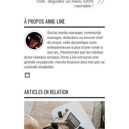
USA : dégustez un menu 100%
cannabis !
À PROPOS ANNE-LINE
Social media manager, community
manager, rédactrice ou encore chef
de projet, cette dynamique auto-
entrepreneuse a plus d'une corde à
son arc. Passionnée par les médias
et les réseaux sociaux, Anne-Line est aussi une
grande voyageuse, menée toujours plus loin par sa
curiosité insatiable.
ARTICLES EN RELATION