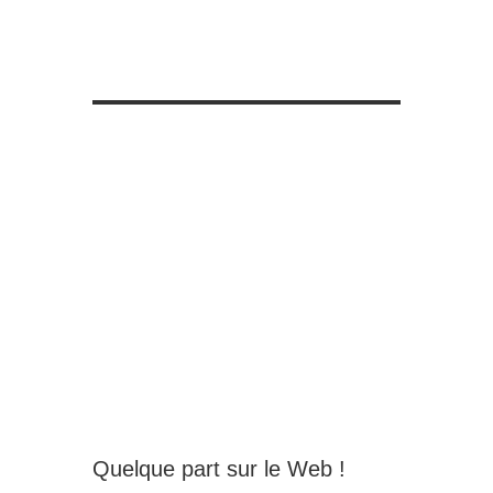
Quelque part sur le Web !