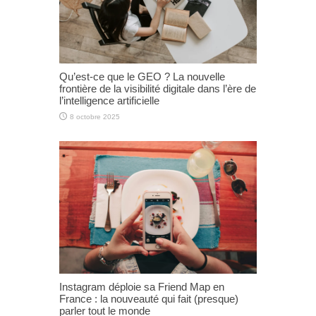
Qu’est-ce que le GEO ? La nouvelle
frontière de la visibilité digitale dans l’ère de
l’intelligence artificielle
8 octobre 2025
Instagram déploie sa Friend Map en
France : la nouveauté qui fait (presque)
parler tout le monde