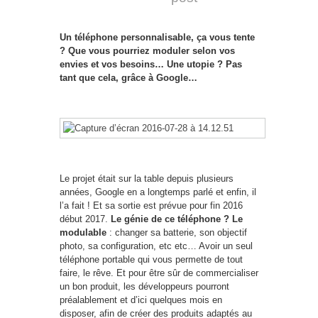
Un téléphone personnalisable, ça vous tente
? Que vous pourriez moduler selon vos
envies et vos besoins… Une utopie ? Pas
tant que cela, grâce à Google…
Le projet était sur la table depuis plusieurs
années, Google en a longtemps parlé et enfin, il
l’a fait ! Et sa sortie est prévue pour fin 2016
début 2017.
Le génie de ce téléphone ? Le
modulable
: changer sa batterie, son objectif
photo, sa configuration, etc etc… Avoir un seul
téléphone portable qui vous permette de tout
faire, le rêve. Et pour être sûr de commercialiser
un bon produit, les développeurs pourront
préalablement et d’ici quelques mois en
disposer, afin de créer des produits adaptés au