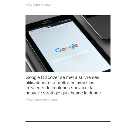
2 octobre 2025
Google Discover se met à suivre ses
utilisateurs et à mettre en avant les
créateurs de contenus sociaux : la
nouvelle stratégie qui change la donne
20 septembre 2025