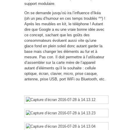
support modulaire.
On se demande jusqu’où ira l’influence d’Ikéa
(oh un peu d’humour en ces temps troublés ^^) !
Après les meubles en kit, le téléphone ! Autant
dire que Google a eu une vraie bonne idée avec
ce concept, sachant que les goûts des
consommateurs évoluent aussi vite qu’une
glace fond en plein soleil donc autant garder la
base mais changer les éléments au fur et à
mesure. Pas con. Il doit permettre à l’utilisateur
d’assembler sur la carte mère de l’appareil
autant d’éléments qu’il le souhaite : cellule
optique, écran, clavier, micro, prise casque,
antenne, prise USB, port WiFi ou Bluetooth, etc.