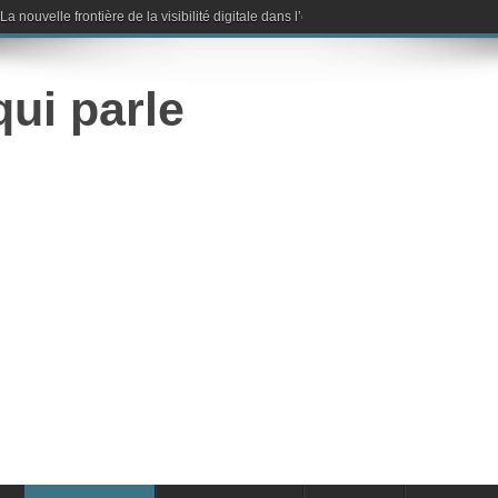
nouvelle frontière de la visibilité digitale dans l’ère de l’intelligence artificielle