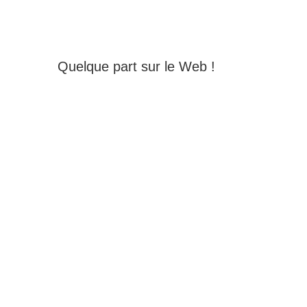
Quelque part sur le Web !