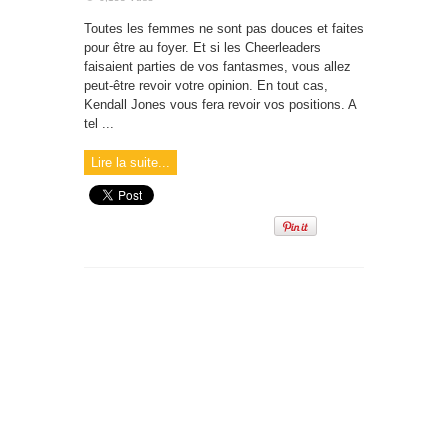
Toutes les femmes ne sont pas douces et faites
pour être au foyer. Et si les Cheerleaders
faisaient parties de vos fantasmes, vous allez
peut-être revoir votre opinion. En tout cas,
Kendall Jones vous fera revoir vos positions. A
tel ...
Lire la suite...