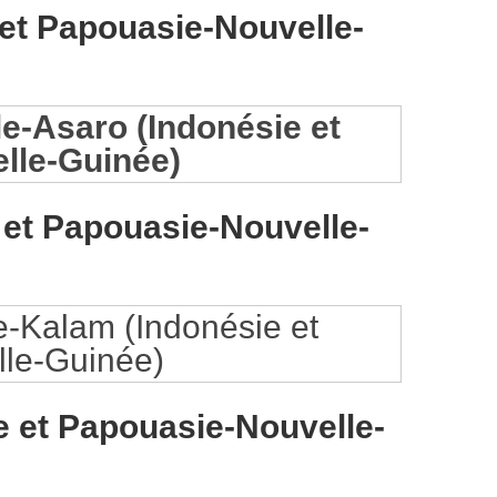
et Papouasie-Nouvelle-
 et Papouasie-Nouvelle-
e et Papouasie-Nouvelle-