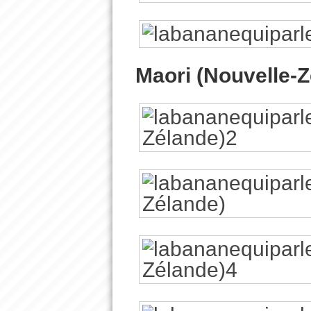
Maori (Nouvelle-Z