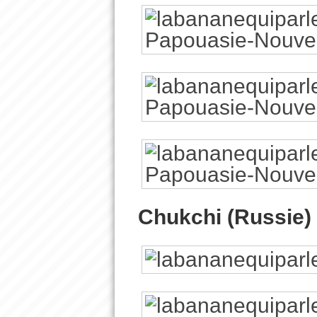
Chukchi (Russie)