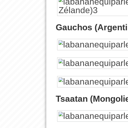
Gauchos (Argenti
Tsaatan (Mongoli