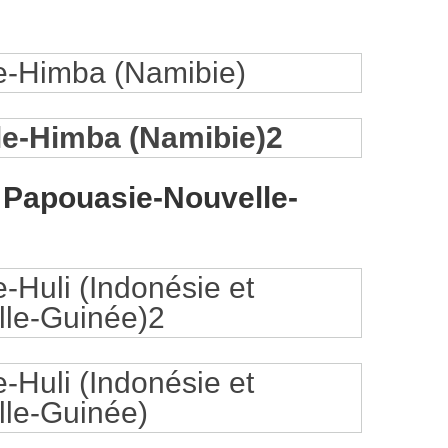
t Papouasie-Nouvelle-