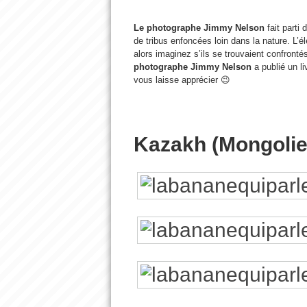
Le photographe Jimmy Nelson
fait parti
de tribus enfoncées loin dans la nature. L’él
alors imaginez s’ils se trouvaient confronté
photographe Jimmy Nelson
a publié un l
vous laisse apprécier 😉
Kazakh (Mongolie