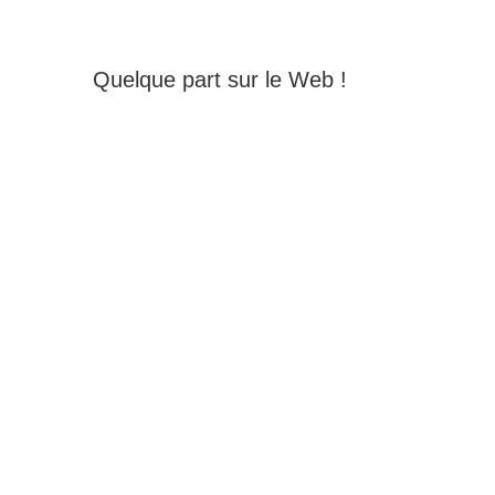
Quelque part sur le Web !