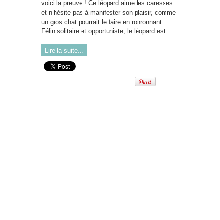
voici la preuve ! Ce léopard aime les caresses
et n’hésite pas à manifester son plaisir, comme
un gros chat pourrait le faire en ronronnant.
Félin solitaire et opportuniste, le léopard est ...
Lire la suite...