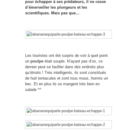
pour échapper à ses prédateurs, il ne cesse
d’émerveiller les plongeurs et les
scientifiques. Mais pas que…
Les touristes ont été surpris de voir à quel point
un
poulpe
était souple. N’ayant pas d’os, ce
dernier peut se faufiler dans des endroits plus
qu’étroits ! Très intelligents, ils sont constitués
de huit tentacules et sont tous mous, hormis un
bec. Et en plus ils se mangent très bien en
salade ^^