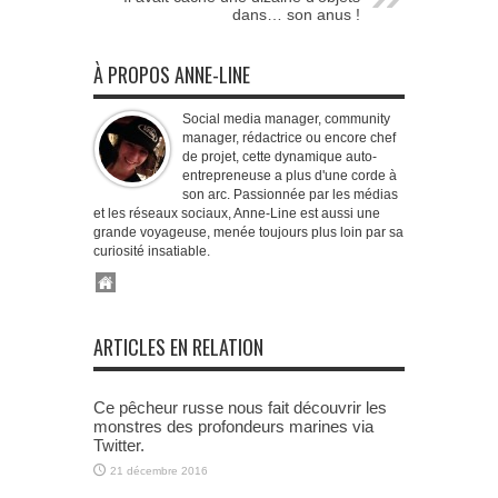
dans… son anus !
À PROPOS ANNE-LINE
Social media manager, community
manager, rédactrice ou encore chef
de projet, cette dynamique auto-
entrepreneuse a plus d'une corde à
son arc. Passionnée par les médias
et les réseaux sociaux, Anne-Line est aussi une
grande voyageuse, menée toujours plus loin par sa
curiosité insatiable.
ARTICLES EN RELATION
Ce pêcheur russe nous fait découvrir les
monstres des profondeurs marines via
Twitter.
21 décembre 2016