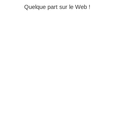
Quelque part sur le Web !