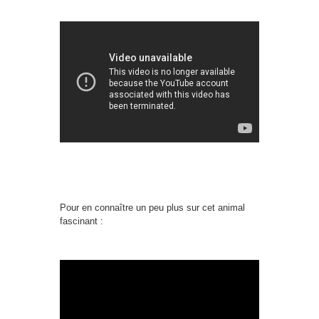
Pour en connaître un peu plus sur cet animal
fascinant :