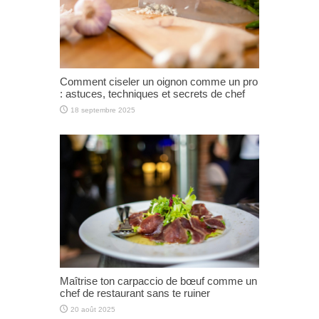
Comment ciseler un oignon comme un pro
: astuces, techniques et secrets de chef
18 septembre 2025
Maîtrise ton carpaccio de bœuf comme un
chef de restaurant sans te ruiner
20 août 2025