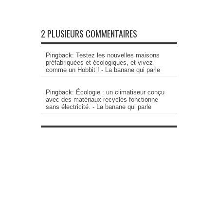
2 PLUSIEURS COMMENTAIRES
Pingback:
Testez les nouvelles maisons
préfabriquées et écologiques, et vivez
comme un Hobbit ! - La banane qui parle
Pingback:
Écologie : un climatiseur conçu
avec des matériaux recyclés fonctionne
sans électricité. - La banane qui parle