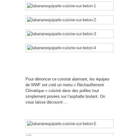
Pour dénoncer ce constat alarmant, les équipes
de WWF ont créé un menu « Réchauffement
Climatique » cuisiné dans des poêles tout
simplement posées sur l’asphalte brulant. On
vous laisse découvrir…