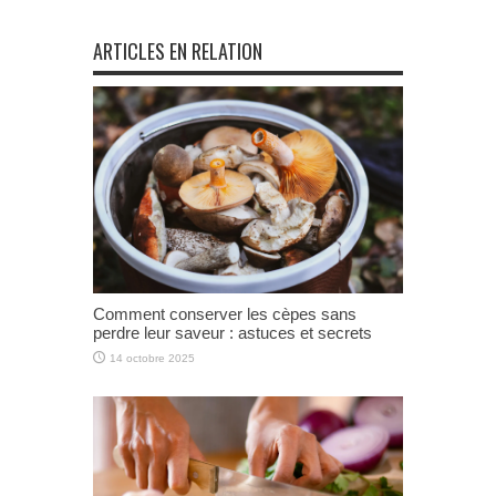
ARTICLES EN RELATION
Comment conserver les cèpes sans
perdre leur saveur : astuces et secrets
14 octobre 2025