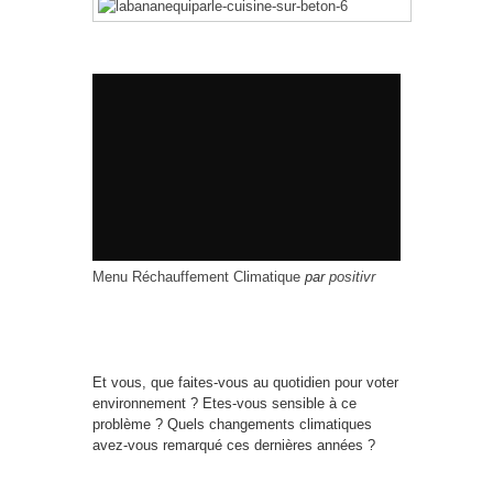
Menu Réchauffement Climatique
par
positivr
Et vous, que faites-vous au quotidien pour voter
environnement ? Etes-vous sensible à ce
problème ? Quels changements climatiques
avez-vous remarqué ces dernières années ?