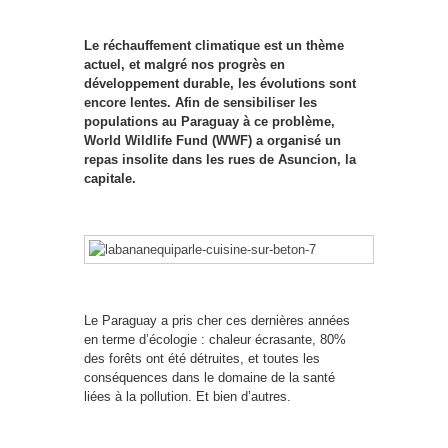
Le réchauffement climatique est un thème
actuel, et malgré nos progrès en
développement durable, les évolutions sont
encore lentes. Afin de sensibiliser les
populations au Paraguay à ce problème,
World Wildlife Fund (WWF) a organisé un
repas insolite dans les rues de Asuncion, la
capitale.
Le Paraguay a pris cher ces dernières années
en terme d’écologie : chaleur écrasante, 80%
des forêts ont été détruites, et toutes les
conséquences dans le domaine de la santé
liées à la pollution. Et bien d’autres.