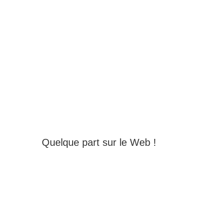
Quelque part sur le Web !