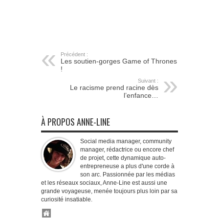
Précédent :
Les soutien-gorges Game of Thrones
!
Suivant :
Le racisme prend racine dès
l’enfance…
À PROPOS ANNE-LINE
Social media manager, community
manager, rédactrice ou encore chef
de projet, cette dynamique auto-
entrepreneuse a plus d'une corde à
son arc. Passionnée par les médias
et les réseaux sociaux, Anne-Line est aussi une
grande voyageuse, menée toujours plus loin par sa
curiosité insatiable.